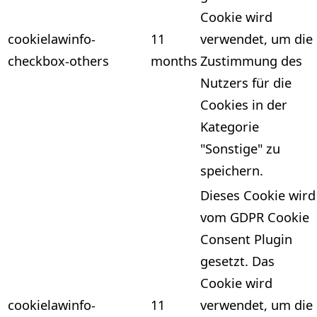
Cookie wird
cookielawinfo-
11
verwendet, um die
checkbox-others
months
Zustimmung des
Nutzers für die
Cookies in der
Kategorie
"Sonstige" zu
speichern.
Dieses Cookie wird
vom GDPR Cookie
Consent Plugin
gesetzt. Das
Cookie wird
cookielawinfo-
11
verwendet, um die