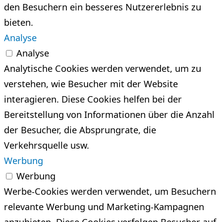
den Besuchern ein besseres Nutzererlebnis zu
bieten.
Analyse
Analyse
Analytische Cookies werden verwendet, um zu
verstehen, wie Besucher mit der Website
interagieren. Diese Cookies helfen bei der
Bereitstellung von Informationen über die Anzahl
der Besucher, die Absprungrate, die
Verkehrsquelle usw.
Werbung
Werbung
Werbe-Cookies werden verwendet, um Besuchern
relevante Werbung und Marketing-Kampagnen