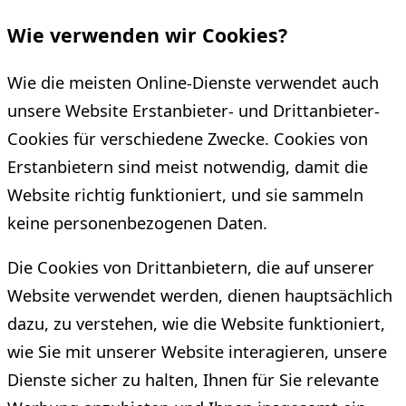
Wie verwenden wir Cookies?
Wie die meisten Online-Dienste verwendet auch
unsere Website Erstanbieter- und Drittanbieter-
Cookies für verschiedene Zwecke. Cookies von
Erstanbietern sind meist notwendig, damit die
Website richtig funktioniert, und sie sammeln
keine personenbezogenen Daten.
Die Cookies von Drittanbietern, die auf unserer
Website verwendet werden, dienen hauptsächlich
dazu, zu verstehen, wie die Website funktioniert,
wie Sie mit unserer Website interagieren, unsere
Dienste sicher zu halten, Ihnen für Sie relevante