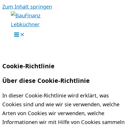
Zum Inhalt springen
Cookie-Richtlinie
Über diese Cookie-Richtlinie
In dieser Cookie-Richtlinie wird erklärt, was
Cookies sind und wie wir sie verwenden, welche
Arten von Cookies wir verwenden, welche
Informationen wir mit Hilfe von Cookies sammeln