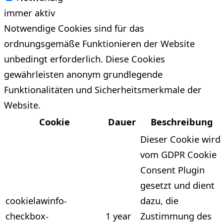
immer aktiv
Notwendige Cookies sind für das
ordnungsgemäße Funktionieren der Website
unbedingt erforderlich. Diese Cookies
gewährleisten anonym grundlegende
Funktionalitäten und Sicherheitsmerkmale der
Website.
Cookie
Dauer
Beschreibung
Dieser Cookie wird
vom GDPR Cookie
Consent Plugin
gesetzt und dient
cookielawinfo-
dazu, die
checkbox-
1 year
Zustimmung des