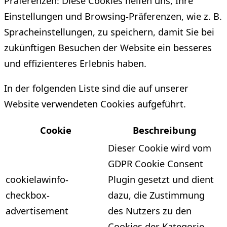
Präferenzen: Diese Cookies helfen uns, Ihre
Einstellungen und Browsing-Präferenzen, wie z. B.
Spracheinstellungen, zu speichern, damit Sie bei
zukünftigen Besuchen der Website ein besseres
und effizienteres Erlebnis haben.
In der folgenden Liste sind die auf unserer
Website verwendeten Cookies aufgeführt.
Cookie
Beschreibung
Dieser Cookie wird vom
GDPR Cookie Consent
cookielawinfo-
Plugin gesetzt und dient
checkbox-
dazu, die Zustimmung
advertisement
des Nutzers zu den
Cookies der Kategorie