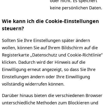
oder nicht. Es speichert
keine persönlichen Daten.
Wie kann ich die Cookie-Einstellungen
steuern?
Sollten Sie Ihre Einstellungen später ändern
wollen, können Sie auf Ihrem Bildschirm auf die
Registerkarte „Datenschutz und Cookie-Richtlinie“
klicken. Dadurch wird der Hinweis auf die
Einwilligung erneut angezeigt, so dass Sie Ihre
Einstellungen ändern oder Ihre Einwilligung
vollständig widerrufen können.
Darüber hinaus bieten die verschiedenen Browser
unterschiedliche Methoden zum Blockieren und