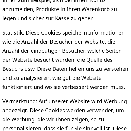
anzumelden, Produkte in Ihren Warenkorb zu
legen und sicher zur Kasse zu gehen.
Statistik: Diese Cookies speichern Informationen
wie die Anzahl der Besucher der Website, die
Anzahl der eindeutigen Besucher, welche Seiten
der Website besucht wurden, die Quelle des
Besuchs usw. Diese Daten helfen uns zu verstehen
und zu analysieren, wie gut die Website
funktioniert und wo sie verbessert werden muss.
Vermarktung: Auf unserer Website wird Werbung
angezeigt. Diese Cookies werden verwendet, um
die Werbung, die wir Ihnen zeigen, so zu
personalisieren, dass sie für Sie sinnvoll ist. Diese