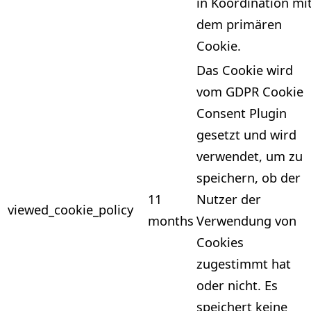
in Koordination mi
dem primären
Cookie.
Das Cookie wird
vom GDPR Cookie
Consent Plugin
gesetzt und wird
verwendet, um zu
speichern, ob der
11
Nutzer der
viewed_cookie_policy
months
Verwendung von
Cookies
zugestimmt hat
oder nicht. Es
speichert keine