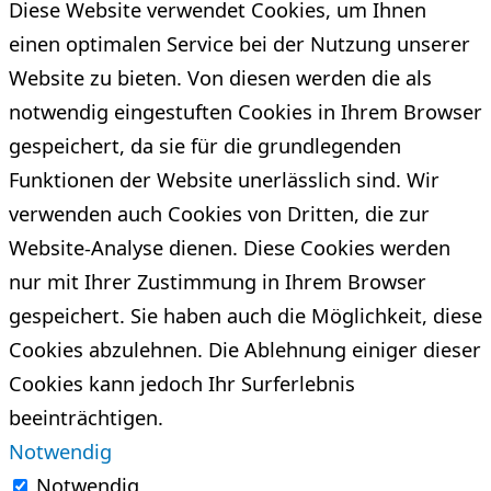
Diese Website verwendet Cookies, um Ihnen
einen optimalen Service bei der Nutzung unserer
Website zu bieten. Von diesen werden die als
notwendig eingestuften Cookies in Ihrem Browser
gespeichert, da sie für die grundlegenden
Funktionen der Website unerlässlich sind. Wir
verwenden auch Cookies von Dritten, die zur
Website-Analyse dienen. Diese Cookies werden
nur mit Ihrer Zustimmung in Ihrem Browser
gespeichert. Sie haben auch die Möglichkeit, diese
Cookies abzulehnen. Die Ablehnung einiger dieser
Cookies kann jedoch Ihr Surferlebnis
beeinträchtigen.
Notwendig
Notwendig