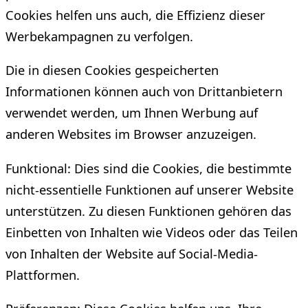
Cookies helfen uns auch, die Effizienz dieser
Werbekampagnen zu verfolgen.
Die in diesen Cookies gespeicherten
Informationen können auch von Drittanbietern
verwendet werden, um Ihnen Werbung auf
anderen Websites im Browser anzuzeigen.
Funktional: Dies sind die Cookies, die bestimmte
nicht-essentielle Funktionen auf unserer Website
unterstützen. Zu diesen Funktionen gehören das
Einbetten von Inhalten wie Videos oder das Teilen
von Inhalten der Website auf Social-Media-
Plattformen.