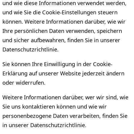
und wie diese Informationen verwendet werden,
und wie Sie die Cookie-Einstellungen steuern
können. Weitere Informationen darüber, wie wir
Ihre persönlichen Daten verwenden, speichern
und sicher aufbewahren, finden Sie in unserer
Datenschutzrichtlinie.
Sie können Ihre Einwilligung in der Cookie-
Erklärung auf unserer Website jederzeit ändern
oder widerrufen.
Weitere Informationen darüber, wer wir sind, wie
Sie uns kontaktieren können und wie wir
personenbezogene Daten verarbeiten, finden Sie
in unserer Datenschutzrichtlinie.