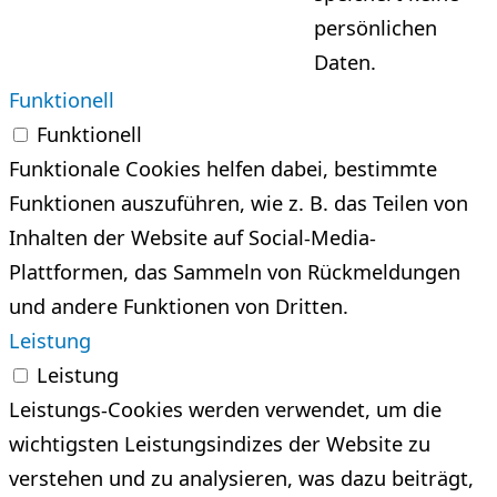
persönlichen
Daten.
Funktionell
Funktionell
Funktionale Cookies helfen dabei, bestimmte
Funktionen auszuführen, wie z. B. das Teilen von
Inhalten der Website auf Social-Media-
Plattformen, das Sammeln von Rückmeldungen
und andere Funktionen von Dritten.
Leistung
Leistung
Leistungs-Cookies werden verwendet, um die
wichtigsten Leistungsindizes der Website zu
verstehen und zu analysieren, was dazu beiträgt,