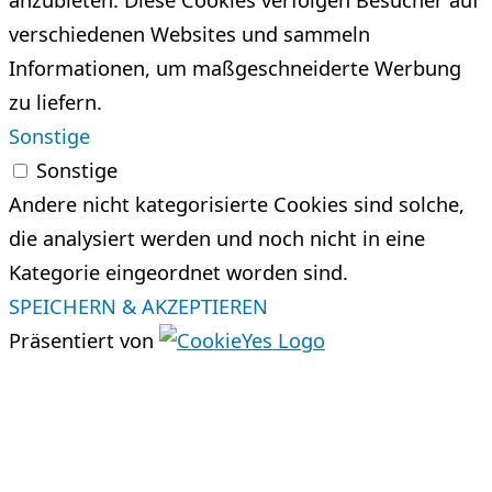
anzubieten. Diese Cookies verfolgen Besucher auf
verschiedenen Websites und sammeln
Informationen, um maßgeschneiderte Werbung
zu liefern.
Sonstige
Sonstige
Andere nicht kategorisierte Cookies sind solche,
die analysiert werden und noch nicht in eine
Kategorie eingeordnet worden sind.
SPEICHERN & AKZEPTIEREN
Präsentiert von