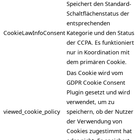
Speichert den Standard-
Schaltflächenstatus der
entsprechenden
CookieLawInfoConsent
Kategorie und den Status
der CCPA. Es funktioniert
nur in Koordination mit
dem primären Cookie.
Das Cookie wird vom
GDPR Cookie Consent
Plugin gesetzt und wird
verwendet, um zu
viewed_cookie_policy
speichern, ob der Nutzer
der Verwendung von
Cookies zugestimmt hat