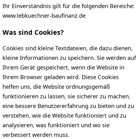
Ihr Einverständnis gilt für die folgenden Bereiche:
www.lebkuechner-baufinanz.de
Was sind Cookies?
Cookies sind kleine Textdateien, die dazu dienen,
kleine Informationen zu speichern. Sie werden auf
Ihrem Gerät gespeichert, wenn die Website in
Ihrem Browser geladen wird. Diese Cookies
helfen uns, die Website ordnungsgemäß
funktionieren zu lassen, sie sicherer zu machen,
eine bessere Benutzererfahrung zu bieten und zu
verstehen, wie die Website funktioniert und zu
analysieren, was funktioniert und wo sie
verbessert werden muss.