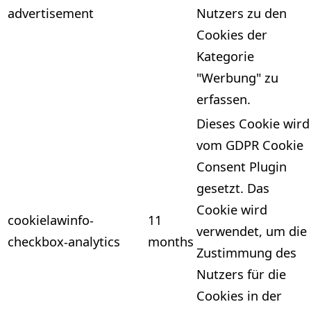
advertisement
Nutzers zu den
Cookies der
Kategorie
"Werbung" zu
erfassen.
Dieses Cookie wird
vom GDPR Cookie
Consent Plugin
gesetzt. Das
Cookie wird
cookielawinfo-
11
verwendet, um die
checkbox-analytics
months
Zustimmung des
Nutzers für die
Cookies in der