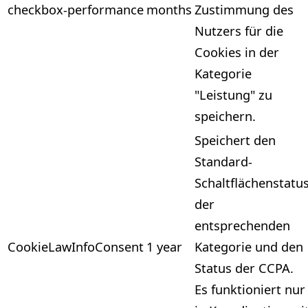
checkbox-performance
months
Zustimmung des
Nutzers für die
Cookies in der
Kategorie
"Leistung" zu
speichern.
Speichert den
Standard-
Schaltflächenstatu
der
entsprechenden
CookieLawInfoConsent
1 year
Kategorie und den
Status der CCPA.
Es funktioniert nur