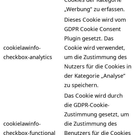
„Werbung“ zu erfassen.
Dieses Cookie wird vom
GDPR Cookie Consent
Plugin gesetzt. Das
cookielawinfo-
Cookie wird verwendet,
checkbox-analytics
um die Zustimmung des
Nutzers für die Cookies in
der Kategorie „Analyse“
zu speichern.
Das Cookie wird durch
die GDPR-Cookie-
Zustimmung gesetzt, um
cookielawinfo-
die Zustimmung des
checkbox-functional
Benutzers für die Cookies