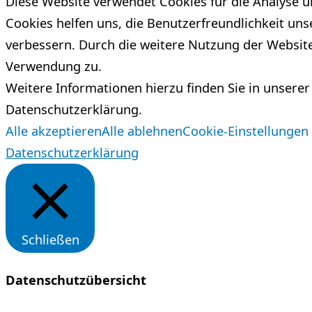
Diese Website verwendet Cookies für die Analyse un
Cookies helfen uns, die Benutzerfreundlichkeit uns
verbessern. Durch die weitere Nutzung der Websit
Verwendung zu.
Weitere Informationen hierzu finden Sie in unserer
Datenschutzerklärung.
Alle akzeptieren
Alle ablehnen
Cookie-Einstellungen
Datenschutzerklärung
Schließen
Datenschutzübersicht