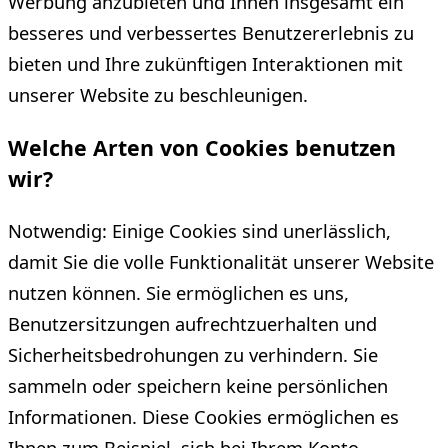
Werbung anzubieten und Ihnen insgesamt ein
besseres und verbessertes Benutzererlebnis zu
bieten und Ihre zukünftigen Interaktionen mit
unserer Website zu beschleunigen.
Welche Arten von Cookies benutzen
wir?
Notwendig: Einige Cookies sind unerlässlich,
damit Sie die volle Funktionalität unserer Website
nutzen können. Sie ermöglichen es uns,
Benutzersitzungen aufrechtzuerhalten und
Sicherheitsbedrohungen zu verhindern. Sie
sammeln oder speichern keine persönlichen
Informationen. Diese Cookies ermöglichen es
Ihnen zum Beispiel, sich bei Ihrem Konto