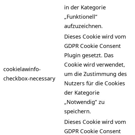
in der Kategorie
„Funktionell“
aufzuzeichnen.
Dieses Cookie wird vom
GDPR Cookie Consent
Plugin gesetzt. Das
Cookie wird verwendet,
cookielawinfo-
um die Zustimmung des
checkbox-necessary
Nutzers für die Cookies
der Kategorie
„Notwendig“ zu
speichern.
Dieses Cookie wird vom
GDPR Cookie Consent