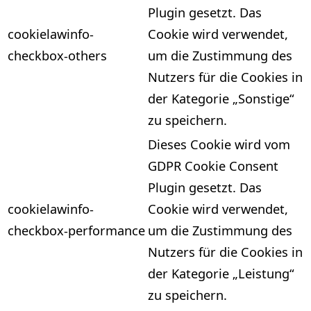
Plugin gesetzt. Das
cookielawinfo-
Cookie wird verwendet,
checkbox-others
um die Zustimmung des
Nutzers für die Cookies in
der Kategorie „Sonstige“
zu speichern.
Dieses Cookie wird vom
GDPR Cookie Consent
Plugin gesetzt. Das
cookielawinfo-
Cookie wird verwendet,
checkbox-performance
um die Zustimmung des
Nutzers für die Cookies in
der Kategorie „Leistung“
zu speichern.