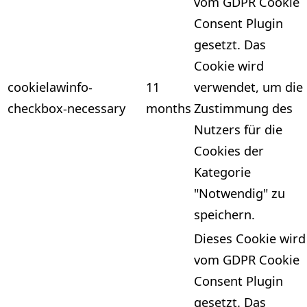
vom GDPR Cookie
Consent Plugin
gesetzt. Das
Cookie wird
cookielawinfo-
11
verwendet, um die
checkbox-necessary
months
Zustimmung des
Nutzers für die
Cookies der
Kategorie
"Notwendig" zu
speichern.
Dieses Cookie wird
vom GDPR Cookie
Consent Plugin
gesetzt. Das