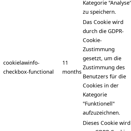
Kategorie "Analyse
zu speichern.
Das Cookie wird
durch die GDPR-
Cookie-
Zustimmung
gesetzt, um die
cookielawinfo-
11
Zustimmung des
checkbox-functional
months
Benutzers für die
Cookies in der
Kategorie
"Funktionell"
aufzuzeichnen.
Dieses Cookie wird