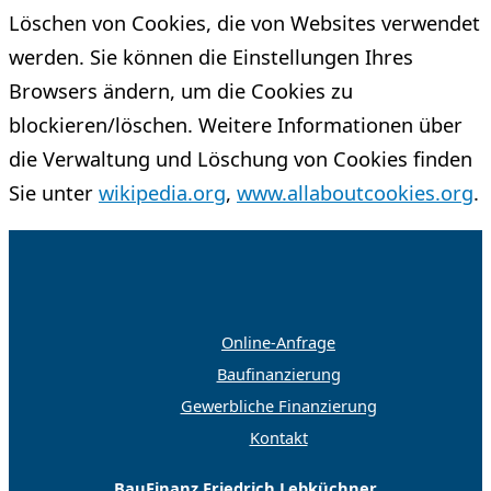
Löschen von Cookies, die von Websites verwendet
werden. Sie können die Einstellungen Ihres
Browsers ändern, um die Cookies zu
blockieren/löschen. Weitere Informationen über
die Verwaltung und Löschung von Cookies finden
Sie unter
wikipedia.org
,
www.allaboutcookies.org
.
Online-Anfrage
Baufinanzierung
Gewerbliche Finanzierung
Kontakt
BauFinanz Friedrich Lebküchner