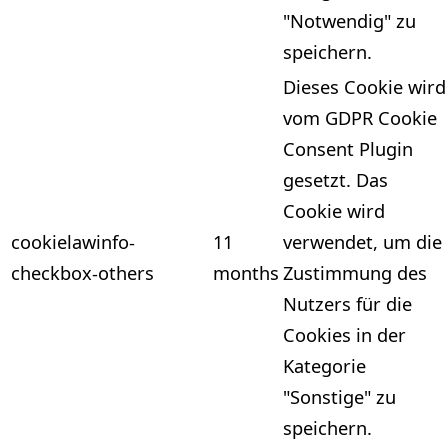
"Notwendig" zu
speichern.
Dieses Cookie wird
vom GDPR Cookie
Consent Plugin
gesetzt. Das
Cookie wird
cookielawinfo-
11
verwendet, um die
checkbox-others
months
Zustimmung des
Nutzers für die
Cookies in der
Kategorie
"Sonstige" zu
speichern.