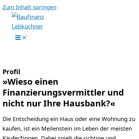
Zum Inhalt springen
Profil
»Wieso einen
Finanzierungsvermittler und
nicht nur Ihre Hausbank?«
Die Entscheidung ein Haus oder eine Wohnung zu
kaufen, ist ein Meilenstein im Leben der meisten
Käufer*innen. Dabei spielt die richtige und