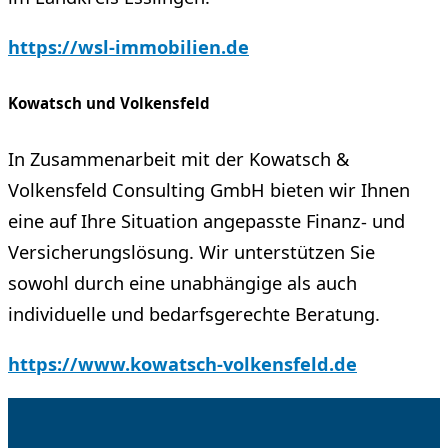
https://wsl-immobilien.de
Kowatsch und Volkensfeld
In Zusammenarbeit mit der Kowatsch &
Volkensfeld Consulting GmbH bieten wir Ihnen
eine auf Ihre Situation angepasste Finanz- und
Versicherungslösung. Wir unterstützen Sie
sowohl durch eine unabhängige als auch
individuelle und bedarfsgerechte Beratung.
https://www.kowatsch-volkensfeld.de