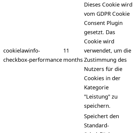
Dieses Cookie wird
vom GDPR Cookie
Consent Plugin
gesetzt. Das
Cookie wird
cookielawinfo-
11
verwendet, um die
checkbox-performance
months
Zustimmung des
Nutzers für die
Cookies in der
Kategorie
"Leistung" zu
speichern.
Speichert den
Standard-