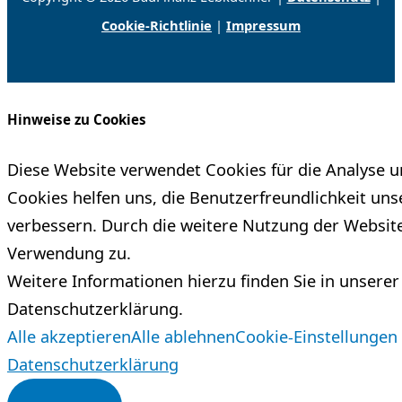
Cookie-Richtlinie
|
Impressum
Hinweise zu Cookies
Diese Website verwendet Cookies für die Analyse un
Cookies helfen uns, die Benutzerfreundlichkeit uns
verbessern. Durch die weitere Nutzung der Websit
Verwendung zu.
Weitere Informationen hierzu finden Sie in unserer
Datenschutzerklärung.
Alle akzeptieren
Alle ablehnen
Cookie-Einstellungen
Datenschutzerklärung