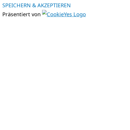
SPEICHERN & AKZEPTIEREN
Präsentiert von