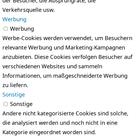
der Besucher, die Absprungrate, die
Verkehrsquelle usw.
Werbung
Werbung
Werbe-Cookies werden verwendet, um Besuchern
relevante Werbung und Marketing-Kampagnen
anzubieten. Diese Cookies verfolgen Besucher auf
verschiedenen Websites und sammeln
Informationen, um maßgeschneiderte Werbung
zu liefern.
Sonstige
Sonstige
Andere nicht kategorisierte Cookies sind solche,
die analysiert werden und noch nicht in eine
Kategorie eingeordnet worden sind.