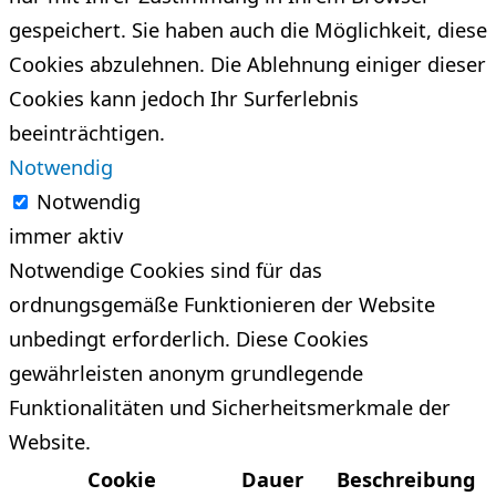
gespeichert. Sie haben auch die Möglichkeit, diese
Cookies abzulehnen. Die Ablehnung einiger dieser
Cookies kann jedoch Ihr Surferlebnis
beeinträchtigen.
Notwendig
Notwendig
immer aktiv
Notwendige Cookies sind für das
ordnungsgemäße Funktionieren der Website
unbedingt erforderlich. Diese Cookies
gewährleisten anonym grundlegende
Funktionalitäten und Sicherheitsmerkmale der
Website.
Cookie
Dauer
Beschreibung