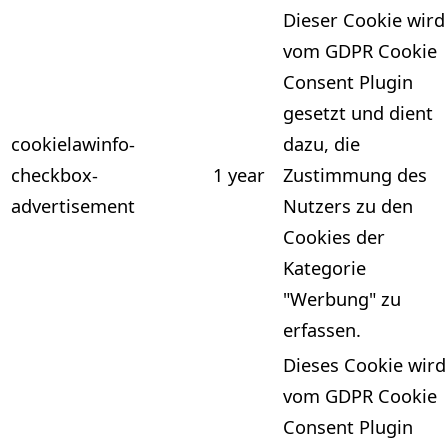
Dieser Cookie wird
vom GDPR Cookie
Consent Plugin
gesetzt und dient
cookielawinfo-
dazu, die
checkbox-
1 year
Zustimmung des
advertisement
Nutzers zu den
Cookies der
Kategorie
"Werbung" zu
erfassen.
Dieses Cookie wird
vom GDPR Cookie
Consent Plugin