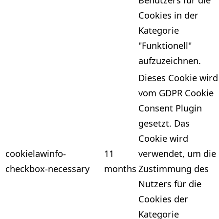
Benutzers für die
Cookies in der
Kategorie
"Funktionell"
aufzuzeichnen.
Dieses Cookie wird
vom GDPR Cookie
Consent Plugin
gesetzt. Das
Cookie wird
cookielawinfo-
11
verwendet, um die
checkbox-necessary
months
Zustimmung des
Nutzers für die
Cookies der
Kategorie