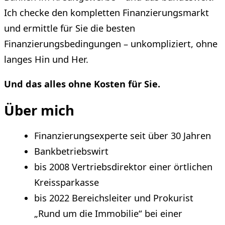
Ich checke den kompletten Finanzierungsmarkt
und ermittle für Sie die besten
Finanzierungsbedingungen – unkompliziert, ohne
langes Hin und Her.
Und das alles ohne Kosten für Sie.
Über mich
Finanzierungsexperte seit über 30 Jahren
Bankbetriebswirt
bis 2008 Vertriebsdirektor einer örtlichen
Kreissparkasse
bis 2022 Bereichsleiter und Prokurist
„Rund um die Immobilie“ bei einer