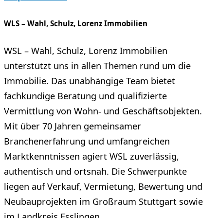
WLS – Wahl, Schulz, Lorenz Immobilien
WSL – Wahl, Schulz, Lorenz Immobilien
unterstützt uns in allen Themen rund um die
Immobilie. Das unabhängige Team bietet
fachkundige Beratung und qualifizierte
Vermittlung von Wohn- und Geschäftsobjekten.
Mit über 70 Jahren gemeinsamer
Branchenerfahrung und umfangreichen
Marktkenntnissen agiert WSL zuverlässig,
authentisch und ortsnah. Die Schwerpunkte
liegen auf Verkauf, Vermietung, Bewertung und
Neubauprojekten im Großraum Stuttgart sowie
im Landkreis Esslingen.