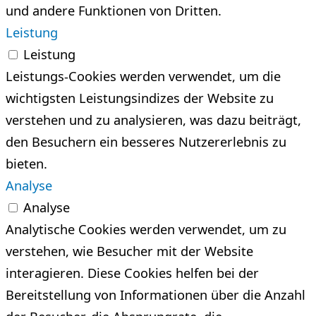
und andere Funktionen von Dritten.
Leistung
Leistung
Leistungs-Cookies werden verwendet, um die
wichtigsten Leistungsindizes der Website zu
verstehen und zu analysieren, was dazu beiträgt,
den Besuchern ein besseres Nutzererlebnis zu
bieten.
Analyse
Analyse
Analytische Cookies werden verwendet, um zu
verstehen, wie Besucher mit der Website
interagieren. Diese Cookies helfen bei der
Bereitstellung von Informationen über die Anzahl