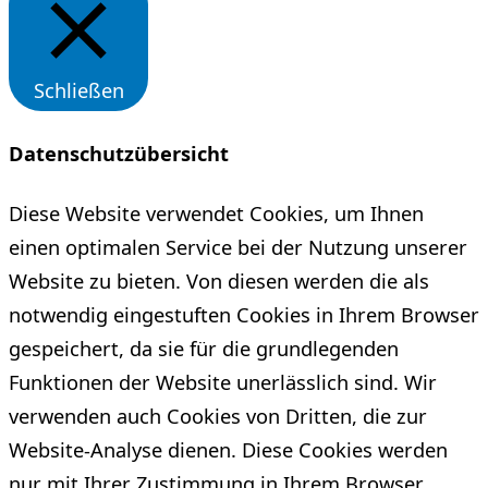
Schließen
Datenschutzübersicht
Diese Website verwendet Cookies, um Ihnen
einen optimalen Service bei der Nutzung unserer
Website zu bieten. Von diesen werden die als
notwendig eingestuften Cookies in Ihrem Browser
gespeichert, da sie für die grundlegenden
Funktionen der Website unerlässlich sind. Wir
verwenden auch Cookies von Dritten, die zur
Website-Analyse dienen. Diese Cookies werden
nur mit Ihrer Zustimmung in Ihrem Browser