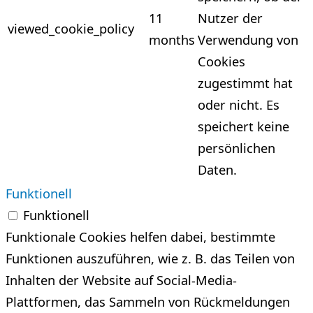
11
Nutzer der
viewed_cookie_policy
months
Verwendung von
Cookies
zugestimmt hat
oder nicht. Es
speichert keine
persönlichen
Daten.
Funktionell
Funktionell
Funktionale Cookies helfen dabei, bestimmte
Funktionen auszuführen, wie z. B. das Teilen von
Inhalten der Website auf Social-Media-
Plattformen, das Sammeln von Rückmeldungen