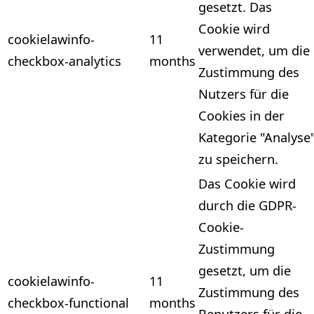
gesetzt. Das
Cookie wird
cookielawinfo-
11
verwendet, um die
checkbox-analytics
months
Zustimmung des
Nutzers für die
Cookies in der
Kategorie "Analyse
zu speichern.
Das Cookie wird
durch die GDPR-
Cookie-
Zustimmung
gesetzt, um die
cookielawinfo-
11
Zustimmung des
checkbox-functional
months