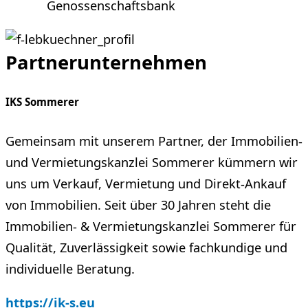
Genossenschaftsbank
Partnerunternehmen
IKS Sommerer
Gemeinsam mit unserem Partner, der Immobilien-
und Vermietungskanzlei Sommerer kümmern wir
uns um Verkauf, Vermietung und Direkt-Ankauf
von Immobilien. Seit über 30 Jahren steht die
Immobilien- & Vermietungskanzlei Sommerer für
Qualität, Zuverlässigkeit sowie fachkundige und
individuelle Beratung.
https://ik-s.eu