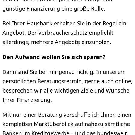
günstige Finanzierung eine große Rolle.
Bei Ihrer Hausbank erhalten Sie in der Regel ein
Angebot. Der Verbraucherschutz empfiehlt
allerdings, mehrere Angebote einzuholen.
Den Aufwand wollen Sie sich sparen?
Dann sind Sie bei mir genau richtig. In unserem
persönlichen Beratungstermin, gerne auch online,
besprechen wir alle wichtigen Ziele und Wünsche
Ihrer Finanzierung.
Mit nur einer Beratung verschaffe ich Ihnen einen
kompletten Marktüberblick auf nahezu sämtliche
Banken im Kreditgewerbe – und das bundesweit.